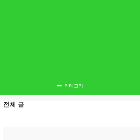
카테고리
전체 글