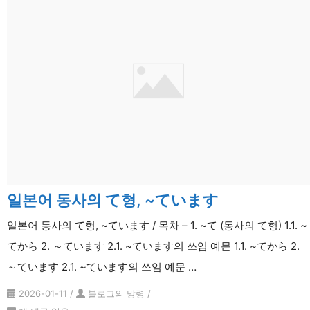
일본어 동사의 て형, ~ています
일본어 동사의 て형, ~ています / 목차 – 1. ~て (동사의 て형) 1.1. ~
てから 2. ～ています 2.1. ~ています의 쓰임 예문 1.1. ~てから 2.
～ています 2.1. ~ています의 쓰임 예문 …
2026-01-11
/
블로그의 망령
/