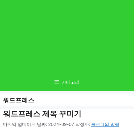
카테고리
워드프레스
워드프레스 제목 꾸미기
마지막 업데이트 날짜: 2024-09-07
작성자:
블로그의 망령