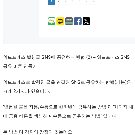
워드프레스 발행글 SNS에 공유하는 방법 (2) – 워드프레스 SNS
공유 버튼 만들기
워드프레스로 발행한 글을 연결된 SNS로 공유하는 방법(기능)은
크게 2가지가 있습니다.
‘발행한 글을 자동/수동으로 한꺼번에 공유하는 방법’과 ‘페이지 내
에 공유 버튼을 생성하여 수동으로 공유하는 방법’ 입니다.
두 방법 다 각자의 장점이 있는데요.