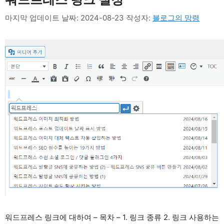
마지막 업데이트 날짜: 2024-08-23
작성자:
블로그의 망령
워드프레스 링크에 대하여 – 목차 – 1. 링크 종류 2. 링크 사용하는