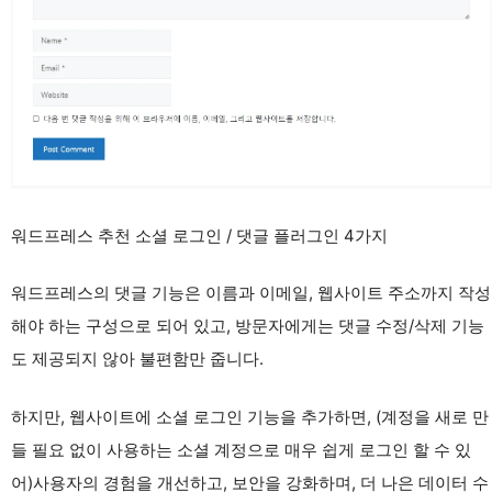
워드프레스 추천 소셜 로그인 / 댓글 플러그인 4가지
워드프레스의 댓글 기능은 이름과 이메일, 웹사이트 주소까지 작성
해야 하는 구성으로 되어 있고, 방문자에게는 댓글 수정/삭제 기능
도 제공되지 않아 불편함만 줍니다.
하지만, 웹사이트에 소셜 로그인 기능을 추가하면, (계정을 새로 만
들 필요 없이 사용하는 소셜 계정으로 매우 쉽게 로그인 할 수 있
어)사용자의 경험을 개선하고, 보안을 강화하며, 더 나은 데이터 수