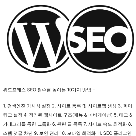
워드프레스 SEO 점수를 높이는 19가지 방법 –
1. 검색엔진 가시성 설정 2. 사이트 등록 및 사이트맵 생성 3. 퍼머
링크 설정 4. 정리된 웹사이트 구조(메뉴 & 네비게이션) 5. 태그 &
카테고리를 통한 그룹화 6. 관련 글 목록 7. 사이트 속도 최적화 8.
스팸 댓글 차단 9. 보안 관리 10. 모바일 최적화 11. SEO 플러그인