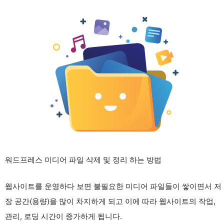
워드프레스 미디어 파일 삭제 및 정리 하는 방법
웹사이트를 운영하다 보면 불필요한 미디어 파일들이 쌓이면서 저
장 공간(용량)을 많이 차지하게 되고 이에 따라 웹사이트의 작업,
관리, 로딩 시간이 증가하게 됩니다.