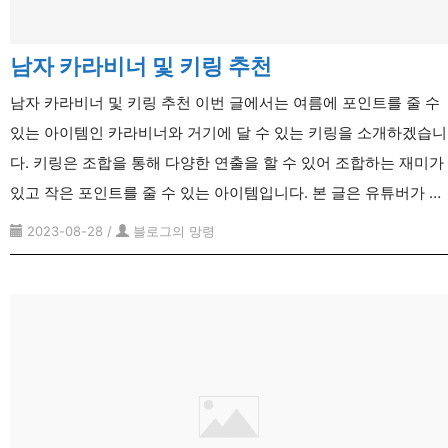
남자 카라비너 및 키링 추천
남자 카라비너 및 키링 추천 이번 글에서는 여름에 포인트를 줄 수
있는 아이템인 카라비너와 거기에 달 수 있는 키링을 소개하겠습니
다. 키링은 조합을 통해 다양한 연출을 할 수 있어 조합하는 재미가
있고 작은 포인트를 줄 수 있는 아이템입니다. 본 글은 유튜버가 …
2023-08-28
/
블로그의 망령