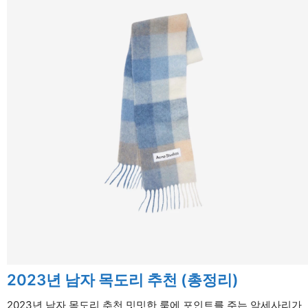
2023년 남자 목도리 추천 (총정리)
2023년 남자 목도리 추천 밋밋한 룩에 포인트를 주는 악세사리가