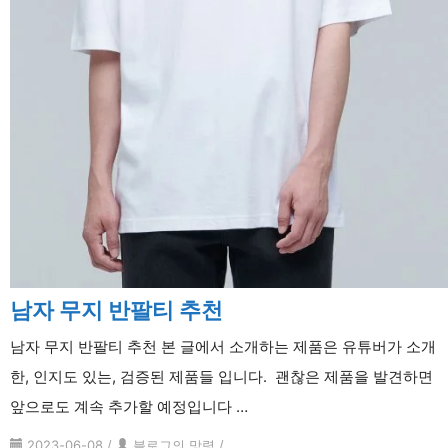
남자 무지 반팔티 추천
남자 무지 반팔티 추천 본 글에서 소개하는 제품은 유튜버가 소개
한, 인지도 있는, 검증된 제품들 입니다. 괜찮은 제품을 발견하면
앞으로도 계속 추가할 예정입니다 …
2023-06-08
/
블로그의 망령
/