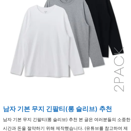
정
리)
남자 기본 무지 긴팔티(롱 슬리브) 추천
남자 기본 무지 긴팔티(롱 슬리브) 추천 본 글은 여러분들의 소중한
시간과 돈을 절약하기 위해 제작했습니다. (유튜브를 참고하여 제